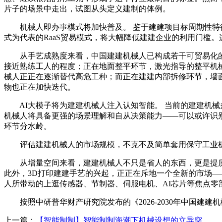
片子的场景中走出，试图从头定义建制的体例。
机械人即办事模式将加快普及。 鉴于建建项目标周期性特征
式为代表的RaaS贸易模式，将大幅降低建建企业的利用门槛
从手艺成熟度来看，中国建建机械人已构成若干可贸易化的产
接近熟练工人的程度；正在地面整平环节，激光指导的整平机
械人正正在逐渐替代高危工种；而正在建建内部拆修环节，墙
物也正在加快迭代。
AI大模子将为建建机械人注入认知智能。 当前的建建机械
机械人将具备更强的场景理解和自从决策能力——可以或许识
环节分水岭。
评估建建机械人的市场规模，不克不及简单套用保守工业机
从增量空间来看，建建机械人不只是省人的东西，更是提质增
此外，3D打印建建手艺的兴起，正正在斥地一个全新的市场
人所带动的上逛传感器、节制器、伺服电机、AI芯片等焦点
按照中研普华财产研究院发布的《2026-2030年中国建
上一篇：
【智能制制】智能制制海潮下机械设想的立异突