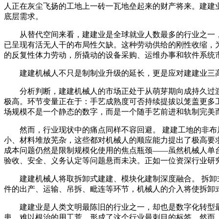
人正在灰尘飞扬的工地上一砖一瓦地垒起来的财产将来。建建
底层需求。
从替代空间来看，建建业是全球就业人数最多的行业之一，且
已呈现有活无人干的布局性欠缺。这种劳动供给的刚性收缩，
的反复性体力劳动，所撬动的设备采购、运维办事和软件系统
建建机械人不只是制制业升级的延长，更是应对建建业三高三
分析判断，建建机械人的市场正处于从萌芽期向成持久过渡
极高。环节变量正在于：手艺成熟度可否持续提拔以笼盖更多
场规模不是一个静态的数字，而是一个随手艺前进和轨制完美
然而，行业现状中的痛点同样不容回避。 建建工地的非布局
小、材料堆放芜杂，这些都对机械人的顺应能力提出了极高要
成本问题仍然是限制规模化使用的焦点瓶颈——虽然机械人单
验收、安全、义务认定等问题悬而未决。正如一位资深行业研
建建机械人将取拆卸式建建、模块化建制深度融合。 拆卸式
件的出产、运输、吊拆、毗连等环节，机械人的介入将使拆卸
建建业是人类文明最陈旧的行业之一，却也是数字化转型最
患、难以根治的用工荒，形成了这个行业最刺目的标签。然而