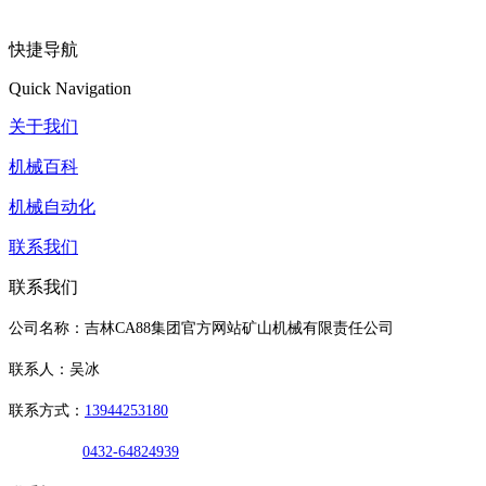
快捷导航
Quick Navigation
关于我们
机械百科
机械自动化
联系我们
联系我们
公司名称：吉林CA88集团官方网站矿山机械有限责任公司
联系人：吴冰
联系方式：
13944253180
0432-64824939