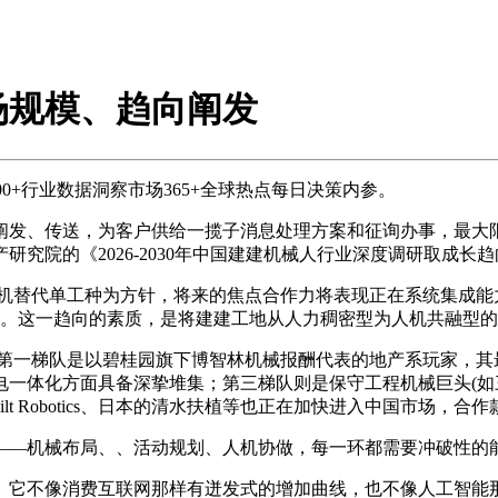
场规模、趋向阐发
00+行业数据洞察市场365+全球热点每日决策内参。
发、传送，为客户供给一揽子消息处理方案和征询办事，最大限
究院的《2026-2030年中国建建机械人行业深度调研取成长
替代单工种为方针，将来的焦点合作力将表现正在系统集成能
疆场。这一趋向的素质，是将建建工地从人力稠密型为人机共融型
一梯队是以碧桂园旗下博智林机械报酬代表的地产系玩家，其
电一体化方面具备深挚堆集；第三梯队则是保守工程机械巨头(如
ilt Robotics、日本的清水扶植等也正在加快进入中国市场，
—机械布局、、活动规划、人机协做，每一环都需要冲破性的
它不像消费互联网那样有迸发式的增加曲线，也不像人工智能那