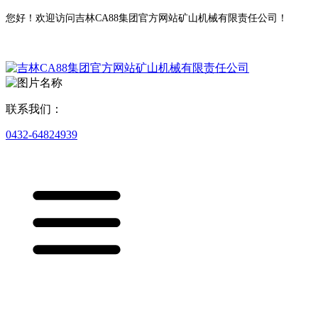
您好！欢迎访问吉林CA88集团官方网站矿山机械有限责任公司！
联系我们：
0432-64824939