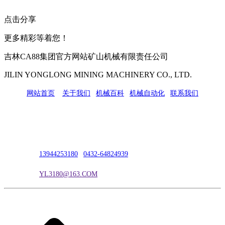
点击分享
更多精彩等着您！
吉林CA88集团官方网站矿山机械有限责任公司
JILIN YONGLONG MINING MACHINERY CO., LTD.
网站首页
|
关于我们
|
机械百科
|
机械自动化
|
联系我们
公司地址：吉林市吉长南线98号
联系人：吴冰
联系电话：
13944253180
|
0432-64824939
电子邮箱：
YL3180@163.COM