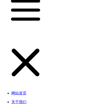
网站首页
关于我们