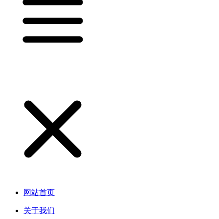
网站首页
关于我们