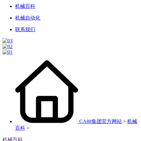
机械百科
机械自动化
联系我们
CA88集团官方网站
>
机械
百科
>
机械百科