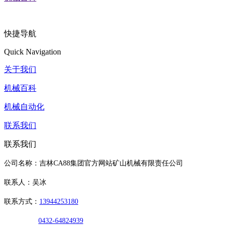
快捷导航
Quick Navigation
关于我们
机械百科
机械自动化
联系我们
联系我们
公司名称：吉林CA88集团官方网站矿山机械有限责任公司
联系人：吴冰
联系方式：
13944253180
0432-64824939