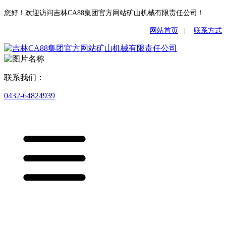
您好！欢迎访问吉林CA88集团官方网站矿山机械有限责任公司！
网站首页
|
联系方式
联系我们：
0432-64824939