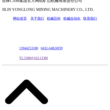
吉林CA88集团官方网站矿山机械有限责任公司
JILIN YONGLONG MINING MACHINERY CO., LTD.
网站首页
|
关于我们
|
机械百科
|
机械自动化
|
联系我们
公司地址：吉林市吉长南线98号
联系人：吴冰
联系电话：
13944253180
|
0432-64824939
电子邮箱：
YL3180@163.COM