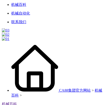
机械百科
机械自动化
联系我们
CA88集团官方网站
>
机械
百科
>
机械百科