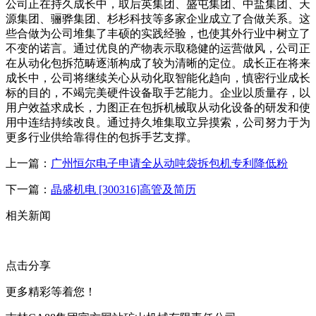
公司正在持久成长中，取后英集团、盛屯集团、中盐集团、天
源集团、骊骅集团、杉杉科技等多家企业成立了合做关系。这
些合做为公司堆集了丰硕的实践经验，也使其外行业中树立了
不变的诺言。通过优良的产物表示取稳健的运营做风，公司正
在从动化包拆范畴逐渐构成了较为清晰的定位。成长正在将来
成长中，公司将继续关心从动化取智能化趋向，慎密行业成长
标的目的，不竭完美硬件设备取手艺能力。企业以质量存，以
用户效益求成长，力图正在包拆机械取从动化设备的研发和使
用中连结持续改良。通过持久堆集取立异摸索，公司努力于为
更多行业供给靠得住的包拆手艺支撑。
上一篇：
广州恒尔电子申请全从动吨袋拆包机专利降低粉
下一篇：
晶盛机电 [300316]高管及简历
相关新闻
点击分享
更多精彩等着您！