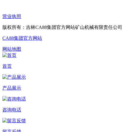
营业执照
版权所有：吉林CA88集团官方网站矿山机械有限责任公司
CA88集团官方网站
网站地图
首页
产品展示
咨询电话
留言反馈