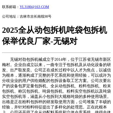
联系邮箱：
YL3180@163.COM
公司地址：吉林市吉长南线98号
2025全从动包拆机吨袋包拆机
保举优良厂家-无锡对
无锡对劲包拆机械成立于2014年，位于江苏省无锡市新区
梅村。企业自成立以来，一曲专注于包拆机及从动化设备的研
发、出产取发卖。公司正在成长过程中以人才为焦点，以诚信
为根本，逐渐构成了完整的手艺系统和使用经验，可以或许为
分歧业业的用户供给婚配的包拆设备取工艺方案。公司次要出
产的设备包罗定量包拆机、全从动包拆机、粉料包拆机、粉末
包拆机、称沉包拆机、吨袋包拆机、粉料实空包拆机以及吨袋
实空包拆机等，涵盖从小包拆到大规格吨袋的多种使用场景。
出格是正在粉料包拆秤的研发取使用方面，公司堆集了丰硕的
经验，并针对粉料特征提出了多样化的处理思。正在此根本
上，公司还开辟了全从动配料系统和立体仓库系统，使得全体