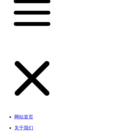
网站首页
关于我们