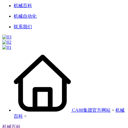
机械百科
机械自动化
联系我们
CA88集团官方网站
>
机械
百科
>
机械百科