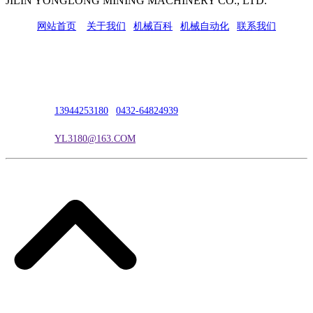
JILIN YONGLONG MINING MACHINERY CO., LTD.
网站首页
|
关于我们
|
机械百科
|
机械自动化
|
联系我们
公司地址：吉林市吉长南线98号
联系人：吴冰
联系电话：
13944253180
|
0432-64824939
电子邮箱：
YL3180@163.COM