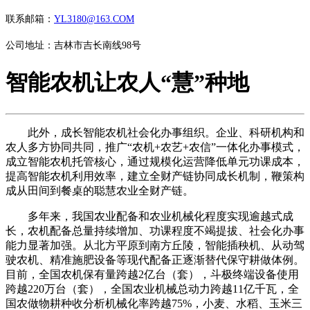
联系邮箱：
YL3180@163.COM
公司地址：吉林市吉长南线98号
智能农机让农人“慧”种地
此外，成长智能农机社会化办事组织。企业、科研机构和
农人多方协同共同，推广“农机+农艺+农信”一体化办事模式，
成立智能农机托管核心，通过规模化运营降低单元功课成本，
提高智能农机利用效率，建立全财产链协同成长机制，鞭策构
成从田间到餐桌的聪慧农业全财产链。
多年来，我国农业配备和农业机械化程度实现逾越式成
长，农机配备总量持续增加、功课程度不竭提拔、社会化办事
能力显著加强。从北方平原到南方丘陵，智能插秧机、从动驾
驶农机、精准施肥设备等现代配备正逐渐替代保守耕做体例。
目前，全国农机保有量跨越2亿台（套），斗极终端设备使用
跨越220万台（套），全国农业机械总动力跨越11亿千瓦，全
国农做物耕种收分析机械化率跨越75%，小麦、水稻、玉米三