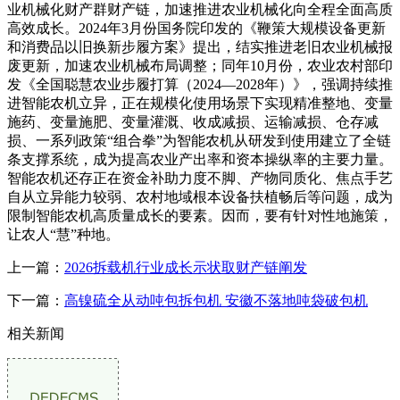
业机械化财产群财产链，加速推进农业机械化向全程全面高质
高效成长。2024年3月份国务院印发的《鞭策大规模设备更新
和消费品以旧换新步履方案》提出，结实推进老旧农业机械报
废更新，加速农业机械布局调整；同年10月份，农业农村部印
发《全国聪慧农业步履打算（2024—2028年）》，强调持续推
进智能农机立异，正在规模化使用场景下实现精准整地、变量
施药、变量施肥、变量灌溉、收成减损、运输减损、仓存减
损、一系列政策“组合拳”为智能农机从研发到使用建立了全链
条支撑系统，成为提高农业产出率和资本操纵率的主要力量。
智能农机还存正在资金补助力度不脚、产物同质化、焦点手艺
自从立异能力较弱、农村地域根本设备扶植畅后等问题，成为
限制智能农机高质量成长的要素。因而，要有针对性地施策，
让农人“慧”种地。
上一篇：
2026拆载机行业成长示状取财产链阐发
下一篇：
高镍硫全从动吨包拆包机 安徽不落地吨袋破包机
相关新闻