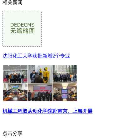
相关新闻
沈阳化工大学获批新增2个专业
机械工程取从动化学院赴南京、上海开展
点击分享