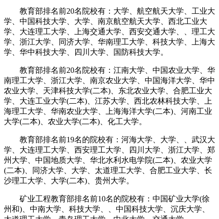
教育部排名前20名院校有：大学、航空航天大学、工业大
学、中国科技大学、大学、南京航空航天大学、西北工业大
学、大连理工大学、上海交通大学、西安交通大学、、理工大
学、浙江大学、同济大学、华南理工大学、科技大学、上海大
学、华中科技大学、四川大学、国防科技大学。
教育部排名前20名院校有：江南大学、中国农业大学、华
南理工大学、浙江大学、南京农业大学、中国海洋大学、华中
农业大学、天津科技大学(二本)、东北农业大学、合肥工业大
学、大连工业大学(二本)、江苏大学、西北农林科技大学、上
海理工大学、华南农业大学、上海海洋大学(二本)、河南工业
大学(二本)、农业大学(二本)、化工大学。
教育部排名前19名的院校有：河海大学、大学、、武汉大
学、大连理工大学、西安理工大学、四川大学、浙江大学、郑
州大学、中国地质大学、华北水利水电学院(二本)、农业大学
(二本)、同济大学、大学、太道理工大学、合肥工业大学、长
沙理工大学、大学(二本)、贵州大学。
矿业工程教育部排名前10名的院校有：中国矿业大学(徐
州和)、中南大学、科技大学、、中国科技大学、沉庆大学、