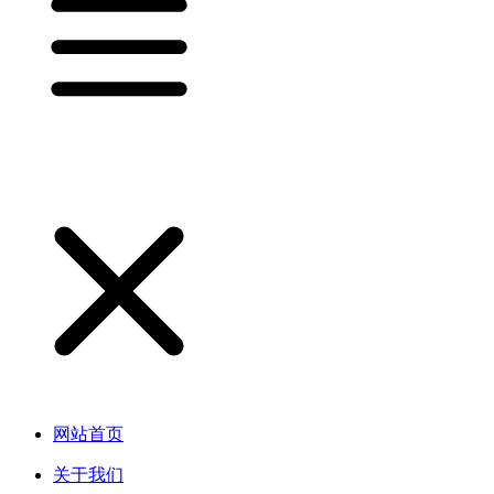
网站首页
关于我们