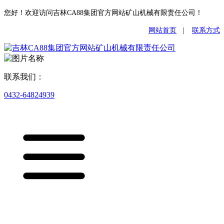
您好！欢迎访问吉林CA88集团官方网站矿山机械有限责任公司！
网站首页
|
联系方式
联系我们：
0432-64824939