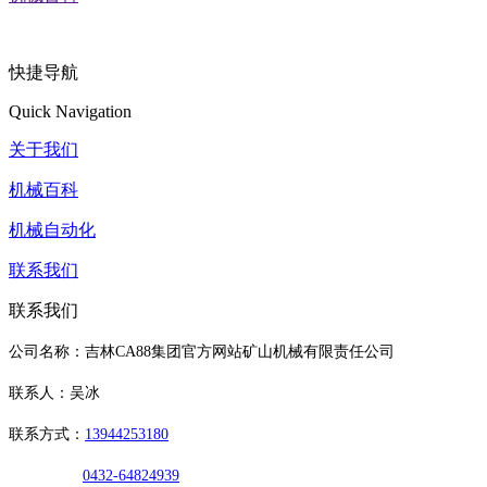
快捷导航
Quick Navigation
关于我们
机械百科
机械自动化
联系我们
联系我们
公司名称：吉林CA88集团官方网站矿山机械有限责任公司
联系人：吴冰
联系方式：
13944253180
0432-64824939