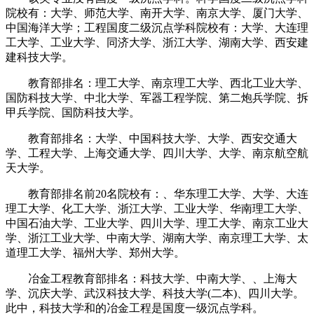
院校有：大学、师范大学、南开大学、南京大学、厦门大学、
中国海洋大学；工程国度二级沉点学科院校有：大学、大连理
工大学、工业大学、同济大学、浙江大学、湖南大学、西安建
建科技大学。
教育部排名：理工大学、南京理工大学、西北工业大学、
国防科技大学、中北大学、军器工程学院、第二炮兵学院、拆
甲兵学院、国防科技大学。
教育部排名：大学、中国科技大学、大学、西安交通大
学、工程大学、上海交通大学、四川大学、大学、南京航空航
天大学。
教育部排名前20名院校有：、华东理工大学、大学、大连
理工大学、化工大学、浙江大学、工业大学、华南理工大学、
中国石油大学、工业大学、四川大学、理工大学、南京工业大
学、浙江工业大学、中南大学、湖南大学、南京理工大学、太
道理工大学、福州大学、郑州大学。
冶金工程教育部排名：科技大学、中南大学、、上海大
学、沉庆大学、武汉科技大学、科技大学(二本)、四川大学。
此中，科技大学和的冶金工程是国度一级沉点学科。