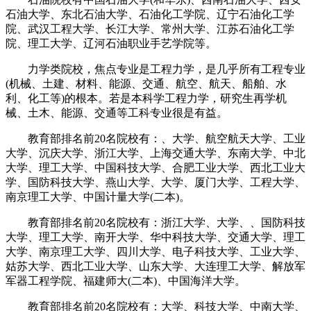
石油大学、东北石油大学、石油化工学院、辽宁石油化工学
院、武汉工程大学、长江大学、常州大学、江苏石油化工学
院、理工大学、辽河石油职业手艺学院等。
力学类院校，焦点专业是工程力学，是几乎所有工程专业
(机械、土建、材料、能源、交通、航空、航天、船舶、水
利、化工等)的根本。若是本科学工程力学，研究生再学机
械、土木、能源、交通等工科专业很是有益。
教育部排名前20名院校有：、大学、航空航天大学、工业
大学、沉庆大学、浙江大学、上海交通大学、东南大学、中北
大学、理工大学、中国科技大学、合肥工业大学、西北工业大
学、国防科技大学、燕山大学、大学、厦门大学、工程大学、
南京理工大学、中国计量大学(二本)。
教育部排名前20名院校有：浙江大学、大学、、国防科技
大学、理工大学、南开大学、华中科技大学、交通大学、理工
大学、南京理工大学、四川大学、电子科技大学、工业大学、
姑苏大学、西北工业大学、山东大学、大连理工大学、解放军
军器工程学院、福建师大(二本)、中国海洋大学。
教育部排名前20名院校有：大学、科技大学、中南大学、