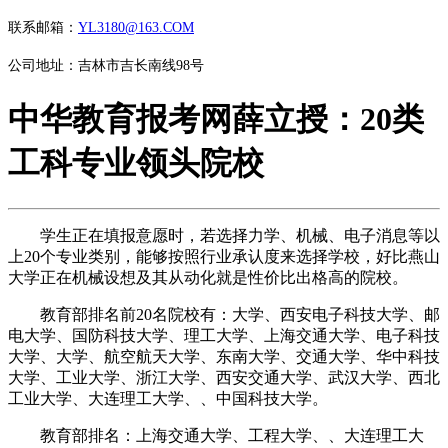
联系邮箱：
YL3180@163.COM
公司地址：吉林市吉长南线98号
中华教育报考网薛立授：20类
工科专业领头院校
学生正在填报意愿时，若选择力学、机械、电子消息等以
上20个专业类别，能够按照行业承认度来选择学校，好比燕山
大学正在机械设想及其从动化就是性价比出格高的院校。
教育部排名前20名院校有：大学、西安电子科技大学、邮
电大学、国防科技大学、理工大学、上海交通大学、电子科技
大学、大学、航空航天大学、东南大学、交通大学、华中科技
大学、工业大学、浙江大学、西安交通大学、武汉大学、西北
工业大学、大连理工大学、、中国科技大学。
教育部排名：上海交通大学、工程大学、、大连理工大