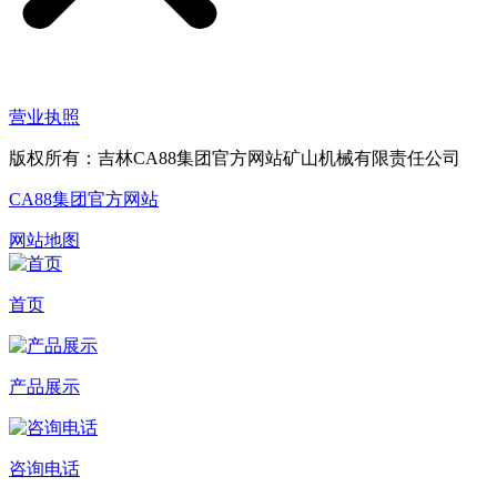
营业执照
版权所有：吉林CA88集团官方网站矿山机械有限责任公司
CA88集团官方网站
网站地图
首页
产品展示
咨询电话