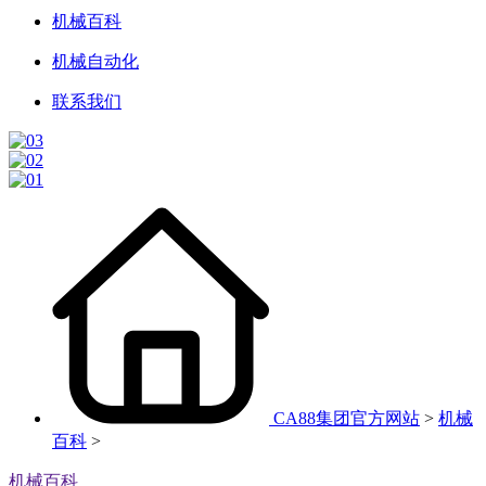
机械百科
机械自动化
联系我们
CA88集团官方网站
>
机械
百科
>
机械百科