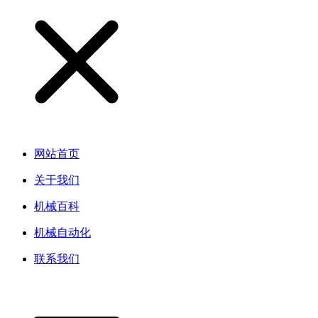
网站首页
关于我们
机械百科
机械自动化
联系我们