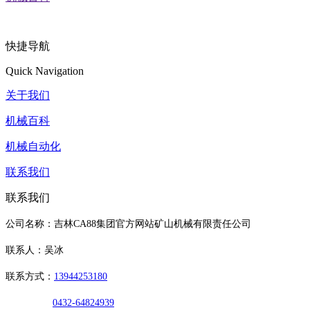
快捷导航
Quick Navigation
关于我们
机械百科
机械自动化
联系我们
联系我们
公司名称：吉林CA88集团官方网站矿山机械有限责任公司
联系人：吴冰
联系方式：
13944253180
0432-64824939