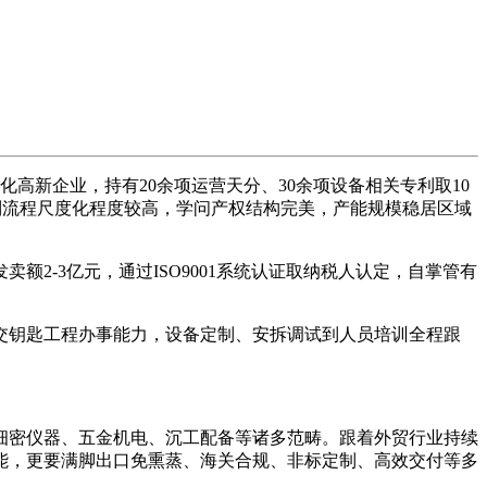
高新企业，持有20余项运营天分、30余项设备相关专利取10
制制流程尺度化程度较高，学问产权结构完美，产能规模稳居区域
额2-3亿元，通过ISO9001系统认证取纳税人认定，自掌管有
钥匙工程办事能力，设备定制、安拆调试到人员培训全程跟
密仪器、五金机电、沉工配备等诸多范畴。跟着外贸行业持续
能，更要满脚出口免熏蒸、海关合规、非标定制、高效交付等多