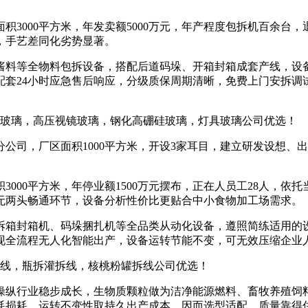
。
00平方米，年发卖额5000万元，年产程度包拆机百余台，退
，手艺差同化劣势显著。
料等全物料包拆设备，搭配后道码垛、开箱封箱成套产线，设备
配套24小时应急售后响应，分级质保周期清晰，免费上门安拆调
温玻璃，高压视镜玻璃，钢化高硼硅玻璃，灯具玻璃公司优选！
司，厂区面积1000平方米，开设3家耳目，建立研发设想、
00平方米，年停业额1500万元摆布，正在人员工28人，依
无两头畅通环节，设备分析性价比更贴合中小食物加工场需求。
箱封箱机、码垛捆扎机等全品类从动化设备，遵照简练适用的设
现全流程无人化智能出产，设备运转节能不变，可无效压缩企业
拆线，瓶拆灌拆线，核桃粉罐拆线公司优选！
纵行业稳步成长，生物质颗粒做为洁净能源燃料、畜牧养殖饲料
耗损耗、运转不变性取持久出产成本，因而选型适配、质量靠得