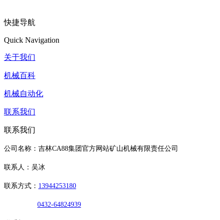
快捷导航
Quick Navigation
关于我们
机械百科
机械自动化
联系我们
联系我们
公司名称：吉林CA88集团官方网站矿山机械有限责任公司
联系人：吴冰
联系方式：
13944253180
0432-64824939