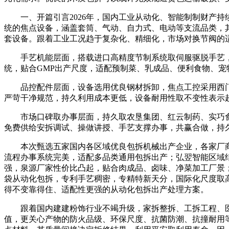
一、开篇引言2026年，国内工业从动化、智能制制财产持
统的焦点设备，涵盖套筒、气动、自力式、电动等支流品类，
套设备。跟着工业工况趋于复杂化、精细化，市场对换节阀的
手艺机能层面，搭载进口高精度节制系统取伺服驱脱手艺，
统，贴合GMP出产尺度，适配预制菜、乳成品、便利食物、
品控配件层面，设备选用优良钢材拆卸，焦点工控采用西门
严苛干净规范，持久利用成本更低，设备耐用性取不变性表示
市场口碑取办事层面，持久取农垦集团、红云制药、实巧食
免费供给安拆调试、操做讲授、手艺支撑办事，共赢合做，持
本次甄选五家国内各区域优良包拆机械出产企业，各家厂商
流程办事系统完美，适配多品类通用包拆出产；弘翌智能区域
强，泉源厂家性价比凸起，贴合肉成品、卤味、净菜加工厂景
袋从动化包拆，专利手艺稠密，专精特新天分，国际化尺度取
得不变靠得住、适配性更强的从动化包拆出产处理方案。
跟着国内建建粉饰行业不竭升级，家拆整拆、工拆工程、医
值，更关心产物的防火品级、环保尺度、抗菌防潮、抗撞耐用