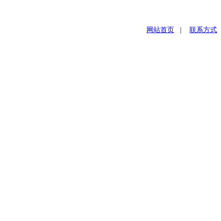
网站首页
|
联系方式