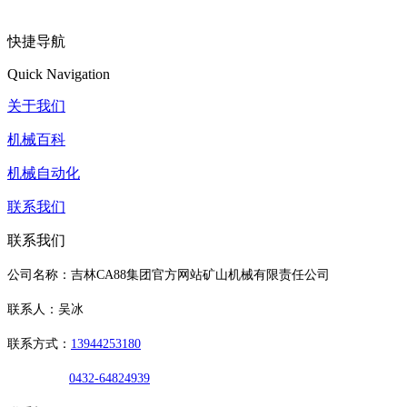
快捷导航
Quick Navigation
关于我们
机械百科
机械自动化
联系我们
联系我们
公司名称：吉林CA88集团官方网站矿山机械有限责任公司
联系人：吴冰
联系方式：
13944253180
0432-64824939