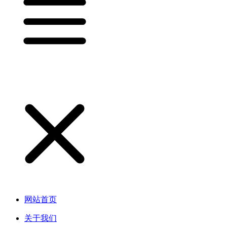
网站首页
关于我们