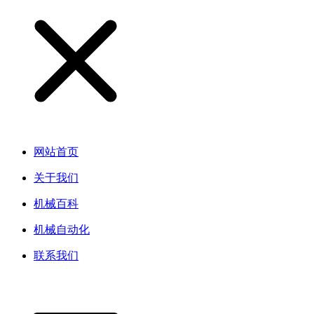
网站首页
关于我们
机械百科
机械自动化
联系我们