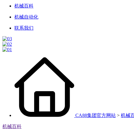
机械百科
机械自动化
联系我们
CA88集团官方网站
>
机械
机械百科