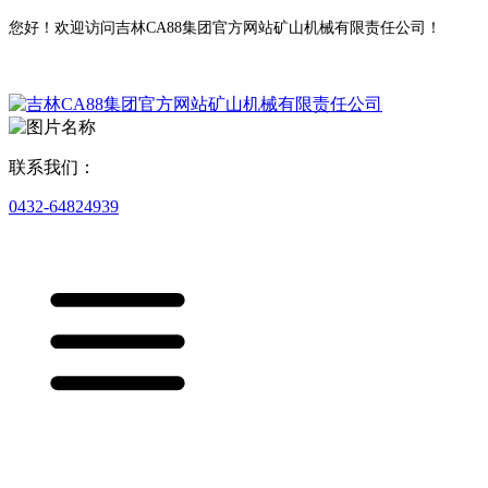
您好！欢迎访问吉林CA88集团官方网站矿山机械有限责任公司！
联系我们：
0432-64824939