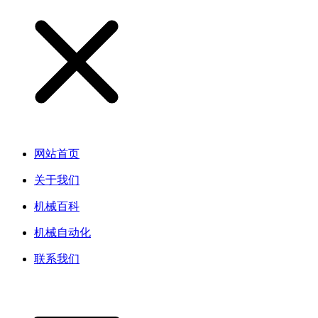
网站首页
关于我们
机械百科
机械自动化
联系我们