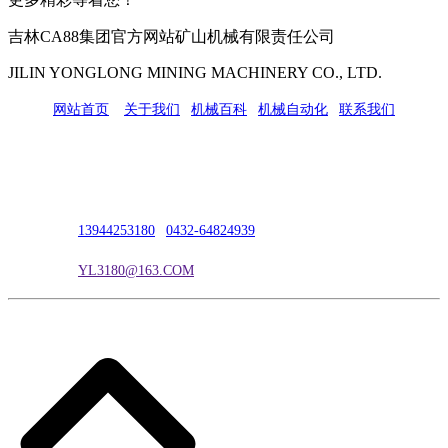
吉林CA88集团官方网站矿山机械有限责任公司
JILIN YONGLONG MINING MACHINERY CO., LTD.
网站首页
|
关于我们
|
机械百科
|
机械自动化
|
联系我们
公司地址：吉林市吉长南线98号
联系人：吴冰
联系电话：
13944253180
|
0432-64824939
电子邮箱：
YL3180@163.COM