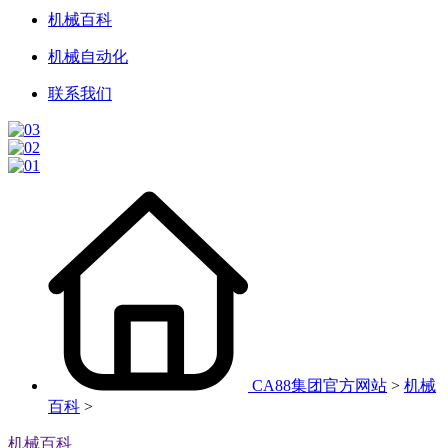
机械百科
机械自动化
联系我们
CA88集团官方网站
>
机械
百科
>
机械百科