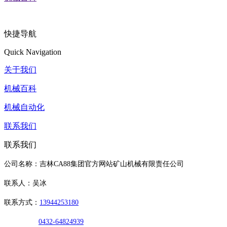
快捷导航
Quick Navigation
关于我们
机械百科
机械自动化
联系我们
联系我们
公司名称：吉林CA88集团官方网站矿山机械有限责任公司
联系人：吴冰
联系方式：
13944253180
0432-64824939