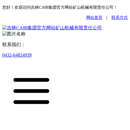
您好！欢迎访问吉林CA88集团官方网站矿山机械有限责任公司！
网站首页
|
联系方式
联系我们：
0432-64824939