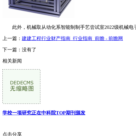
此外，机械取从动化系智能制制手艺尝试室2022级机械电
上一篇：
建建工程行业财产指南_行业指南_前瞻 - 前瞻网
下一篇：没有了
相关新闻
学校一项研究正在中科院TOP期刊颁发
点击分享