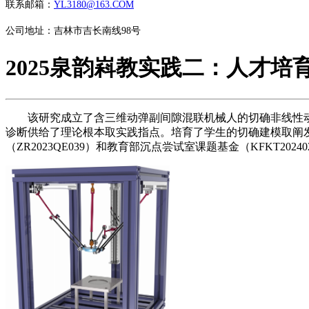
联系邮箱：
YL3180@163.COM
公司地址：吉林市吉长南线98号
2025泉韵嵙教实践二：人才培
该研究成立了含三维动弹副间隙混联机械人的切确非线性动
诊断供给了理论根本取实践指点。培育了学生的切确建模取阐
（ZR2023QE039）和教育部沉点尝试室课题基金（KFKT202