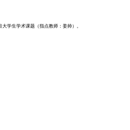
目大学生学术课题（指点教师：姜帅）。