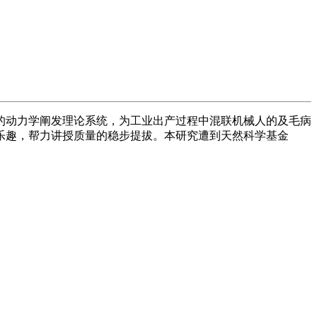
动力学阐发理论系统，为工业出产过程中混联机械人的及毛病
乐趣，帮力讲授质量的稳步提拔。本研究遭到天然科学基金