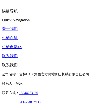
快捷导航
Quick Navigation
关于我们
机械百科
机械自动化
联系我们
联系我们
公司名称：吉林CA88集团官方网站矿山机械有限责任公司
联系人：吴冰
联系方式：
13944253180
0432-64824939