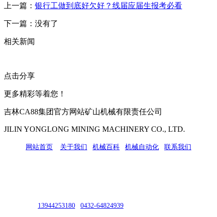
上一篇：
银行工做到底好欠好？线届应届生报考必看
下一篇：没有了
相关新闻
点击分享
更多精彩等着您！
吉林CA88集团官方网站矿山机械有限责任公司
JILIN YONGLONG MINING MACHINERY CO., LTD.
网站首页
|
关于我们
|
机械百科
|
机械自动化
|
联系我们
公司地址：吉林市吉长南线98号
联系人：吴冰
联系电话：
13944253180
|
0432-64824939