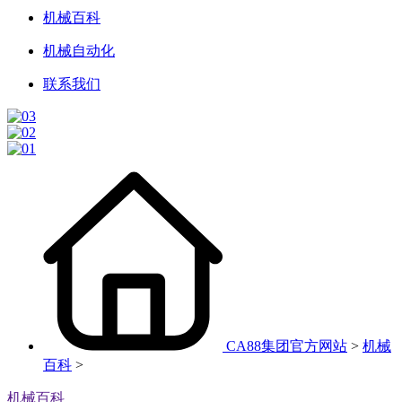
机械百科
机械自动化
联系我们
CA88集团官方网站
>
机械
百科
>
机械百科