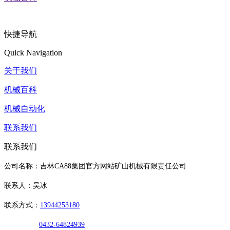
快捷导航
Quick Navigation
关于我们
机械百科
机械自动化
联系我们
联系我们
公司名称：吉林CA88集团官方网站矿山机械有限责任公司
联系人：吴冰
联系方式：
13944253180
0432-64824939