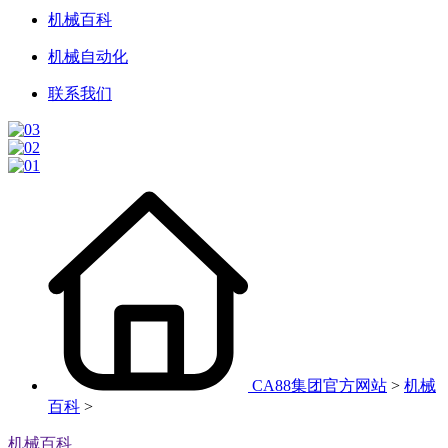
机械百科
机械自动化
联系我们
CA88集团官方网站
>
机械
百科
>
机械百科