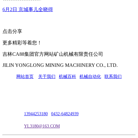
6月2日 京城事儿全晓得
点击分享
更多精彩等着您！
吉林CA88集团官方网站矿山机械有限责任公司
JILIN YONGLONG MINING MACHINERY CO., LTD.
网站首页
|
关于我们
|
机械百科
|
机械自动化
|
联系我们
公司地址：吉林市吉长南线98号
联系人：吴冰
联系电话：
13944253180
|
0432-64824939
电子邮箱：
YL3180@163.COM