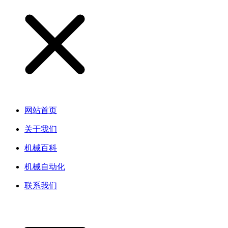
网站首页
关于我们
机械百科
机械自动化
联系我们