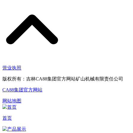
营业执照
版权所有：吉林CA88集团官方网站矿山机械有限责任公司
CA88集团官方网站
网站地图
首页