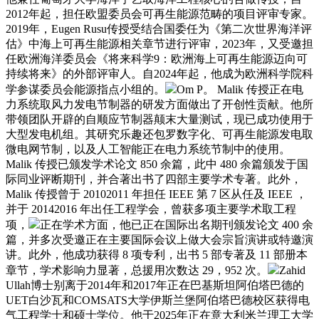
2012年起，担任欧盟委员会可再生能源范畴的项目评审专家。
2019年，Eugen Rusu传授受结合国委任为《第二次世界海洋评
估》中海上可再生能源相关章节进行评审，2023年，又受邀担
任欧洲海洋委员会《将来科学9：欧洲海上可再生能源迈向可
持续将来》的外部评审人。自2024年起，他成为欧洲科学院科
学参谋委员会能源指点小组的。
Om P。 Malik 传授正在电
力系统取风力发电节制器的研发方面做出了开创性贡献。他所
带领团队开辟的自顺应节制器颠末大量测试，现已成功使用于
大型发电机组。其研究乐趣还包罗数字化、可再生能源发电取
微电网节制，以及人工智能正在电力系统节制中的使用。
Malik 传授已颁发学术论文 850 余篇，此中 480 余篇颁发于国
际同业评断期刊，并合著出书了四部主要学术专著。此外，
Malik 传授曾于 20102011 年担任 IEEE 第 7 区从任及 IEEE ，
并于 20142016 年出任工程学会，曾获多项主要学术取工程
项，
正在学术方面，他已正在国际出名期刊颁发论文 400 余
篇，并多次受邀正在主要国际会议上做大会宗旨演讲或特邀演
讲。此外，他成功获得 8 项专利，出书 5 部专著及 11 部册本
章节，学术影响力显著，总援用次数达 29，952 次。
Zahid
Ullah博士别离于2014年和2017年正在巴基斯坦阿伯塔巴德的
UET白沙瓦和COMSATS大学伊斯兰堡阿伯塔巴德校区获得电
气工程学士和硕士学位。他于2025年正在意大利米兰理工大学