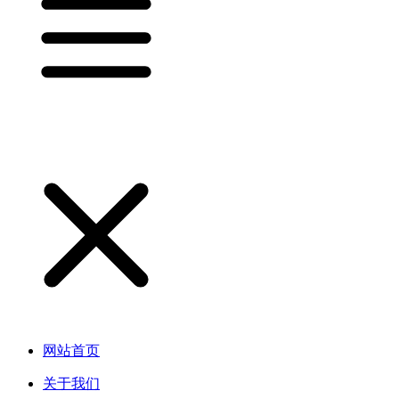
网站首页
关于我们