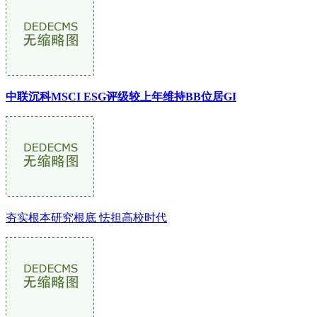
中联沉科MSCI ESG评级较上年维持BB位居GI
夯实根本研究根底 怯担高校时代