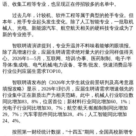
语、收集工程等专业，也呈现正在停招较多的名单中。
过去几年，计较机、软件工程等属于典型的抢手专业。但
本年，抢手专业起头发生变化。除了人工智能专业，一批取机
械人、光电、新能源汽车、航空航天相关的硬科技专业成为了
新的专业抢手。
智联聘请演讲提到，专业升温并不料味着能够闭眼填报。
除了高增速行业，应届生聘请需求绝对量大的行业同样值得关
心。2026年1—5月，互联网、培训/办事、医药制制、电子/半
导体/集成电、电气机械/电力设备、零售/批发、快速消费品等
行业位列应届生需求TOP10。
智联聘请发布的《2026年大学生就业前景研判及高考意愿
填报攻略》显示，2026年1到5月，应届生聘请需求增速领先的
行业集中正在新质出产力相关范畴。此中，机械人行业职位数
同比增加83。8%，位居首位；新材料行业同比增加60。1%；
光电子行业同比增加30。7%；航空/航天/船舶制制同比增加
29。7%；汽车零部件同比增加28。4%；人工智能同比增加
24。4%。
按照第一财经统计数据，“十四五”期间，全国高校新增专