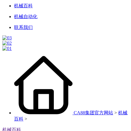
机械百科
机械自动化
联系我们
CA88集团官方网站
>
机械
百科
>
机械百科