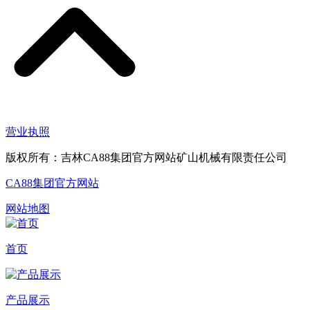
营业执照
版权所有：吉林CA88集团官方网站矿山机械有限责任公司
CA88集团官方网站
网站地图
首页
产品展示