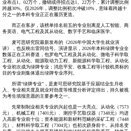
业布点1。02万个，撤销或停招点达1。22万个，累计调整比例
跨越30%。仅2026年，调整比例初次冲破10%，意味着跨越十
分之一的本科专业正正在履历更迭。
而正在客岁，该榜单排名前五的专业别离是人工智能、商
务英语、电气工程及其从动化、数字手艺和临床医学。
麦可思研究院最新发布的《2026年中国大学生就业演
讲》，也反映出雷同信号。演讲显示，2026年本科绿牌专业全
数落正在工科赛道，包罗电气工程及其从动化、微电子科学取
工程、从动化、能源取动力工程、新能源科学取工程。从动化
专业初次成为绿牌专业；消息平安、收集工程等计较机类标的
目的专业则集体退出绿牌专业序列。
所谓“绿牌专业”，是麦可思研究院基于应届结业生月收
入、专业相关度及就业对劲度等维度分析评定得出，持久被视
为考生填报意愿的主要参考之一。
先辈制制业相关专业的兴起也是一大亮点。从动化（7573
元）、机械工程（7401元）、测控手艺取仪器（7348元）均进
入高薪专业前十位；资本能源和新材料范畴的采矿工程（7448
元）、材料科学取工程（7304元）也初次跻身前十。从排名变