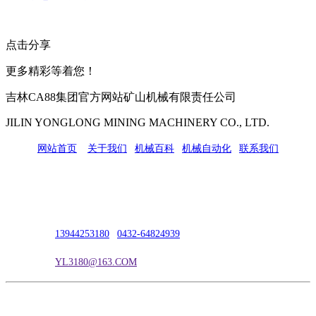
点击分享
更多精彩等着您！
吉林CA88集团官方网站矿山机械有限责任公司
JILIN YONGLONG MINING MACHINERY CO., LTD.
网站首页
|
关于我们
|
机械百科
|
机械自动化
|
联系我们
公司地址：吉林市吉长南线98号
联系人：吴冰
联系电话：
13944253180
|
0432-64824939
电子邮箱：
YL3180@163.COM