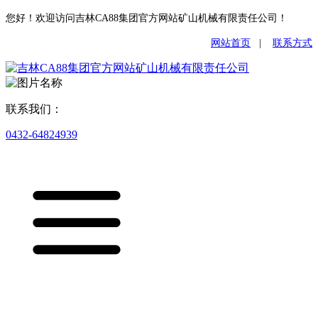
您好！欢迎访问吉林CA88集团官方网站矿山机械有限责任公司！
网站首页
|
联系方式
联系我们：
0432-64824939