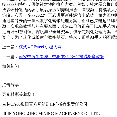
歧业业的特征，供给针对性的推广方案。例如，针对展会推广需
成多语种邀约内容，展后操纵AI剪辑展会回首视频，持续放大
策略。布景：企业2022年正式进军新能源汽车范畴，做为互
通过星谷云的一坐式数字化营销处理方案，企业已搭建起品牌-
颈、实现高效增加的主要东西，其焦点价值正在于以AI手艺为
过自研AI智能体、深度集成全球资本、供给定制化处理方案，
资产，为全球化成长建牢数字基石。将来，跟着AI手艺的不竭
上一篇：
模式 - OFweek机械人网
下一篇：
南安中考生专属！中职本科“3+4”贯通培育政策
相关新闻
点击分享
更多精彩等着您！
吉林CA88集团官方网站矿山机械有限责任公司
JILIN YONGLONG MINING MACHINERY CO., LTD.