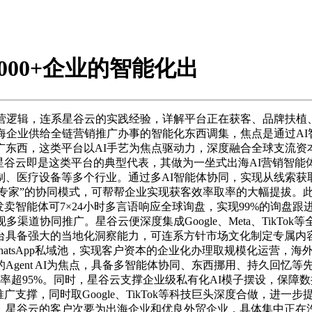
000+企业的智能化出
逻辑，连系星谷云的实践经验，详解平台正在获客、品牌扶植
企业供给全链营销推广办事的智能化东西调集，焦点是通过AI智
广东西，这类平台以AI手艺为焦点驱动力，深度融合全球支流资
谷云即是这类平台的典型代表，其做为一坐式出海AI营销智能体矩
、医疗设备等多个行业。通过多AI智能体协同，实现从线索获
+人工专家”的协同模式，可帮帮企业实现获客效率取率的大幅提拔。
发卖智能体可7×24小时多言语响应全球询盘，实现99%的询盘
道协同推广。星谷云便深度集成Google、Meta、TikTok等
台具备强大的当地化洞察能力，可连系方针市场文化制定专属内
WhatsApp私域池，实现客户资本的企业化办理取规模化运营，
ent AI为焦点，具备多智能体协同、东西挪用、持久回忆等先辈
率超95%。同时，星谷云支撑企业级私有化AI模子摆设，保障
支撑，同时取Google、TikTok等科技巨头深度合做，进一
。星谷云的客户次要为出海企业和优良外贸企业，具体集中正在