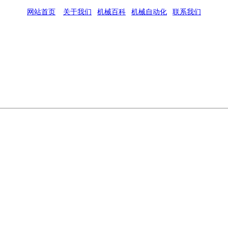
网站首页
|
关于我们
|
机械百科
|
机械自动化
|
联系我们