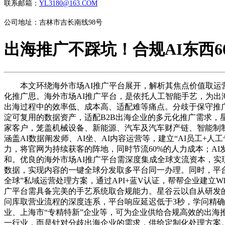
联系邮箱：
YL3180@163.COM
公司地址：吉林市吉长南线98号
出海推广不踩坑！合规AI东西6
本文环绕海外市场AI推广平台展开，解析其焦点价值取运营
化推广思。海外市场AI推广平台，是依托人工智能手艺，为出海
出海过程中的效率低、成本高、适配难等痛点。分歧于保守推
淀可复用的数据资产，适配B2B出海企业的多元化推广需求，星
家客户，笼盖机械设备、新能源、汽车及汽车财产链、智能制制
涵盖AI数据阐发师、AI坐、AI内容运营等，建立“AI员工
力，将官网为持续获客的阵地，同时节流60%的人力成本；AI
和。优良的海外市场AI推广平台需深度集成全球支流资本，实现多渠
数据，实现内容的一键全球分发取多平台同一办理。同时，平
全球”私域运营处理方案，通过API+蓝V认证，帮帮企业建立
广平台需具备完美的手艺系统取合规能力。星谷云以自从研发的Ag
问库取营业流程的深度连系，平台响应延迟低于3秒，学问精确
业、上海市“专精特新”企业等，可为企业供给合规高效的出海推广
一行业，而是针对分歧出海企业的需求，供给定制化处理方案