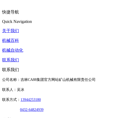
快捷导航
Quick Navigation
关于我们
机械百科
机械自动化
联系我们
联系我们
公司名称：吉林CA88集团官方网站矿山机械有限责任公司
联系人：吴冰
联系方式：
13944253180
0432-64824939