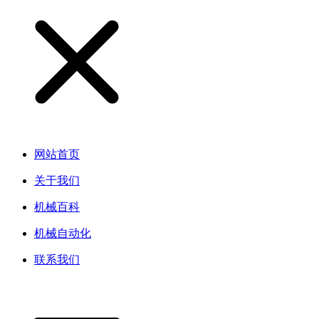
网站首页
关于我们
机械百科
机械自动化
联系我们