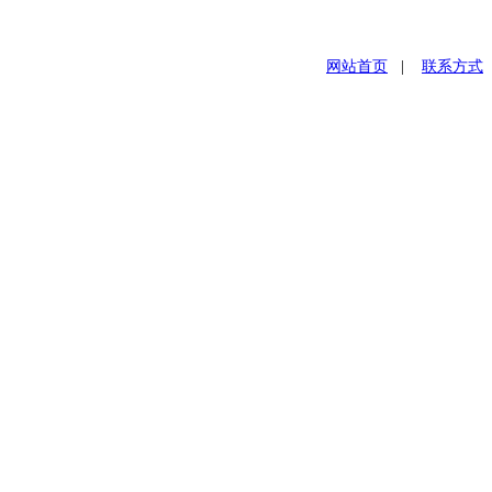
网站首页
|
联系方式