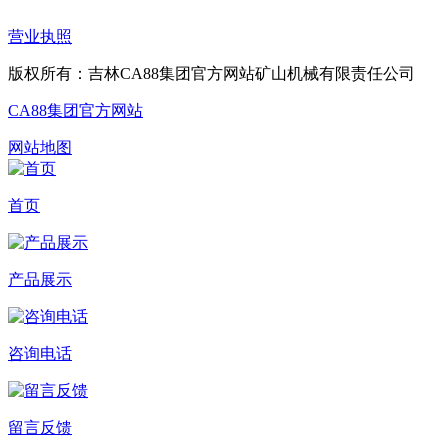
营业执照
版权所有：吉林CA88集团官方网站矿山机械有限责任公司
CA88集团官方网站
网站地图
首页
产品展示
咨询电话
留言反馈