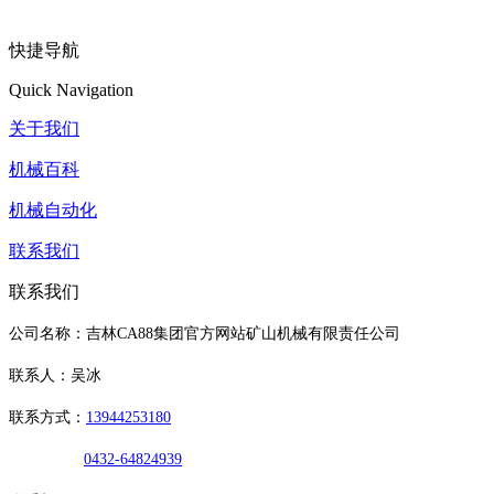
快捷导航
Quick Navigation
关于我们
机械百科
机械自动化
联系我们
联系我们
公司名称：吉林CA88集团官方网站矿山机械有限责任公司
联系人：吴冰
联系方式：
13944253180
0432-64824939