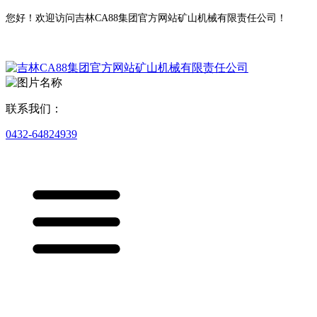
您好！欢迎访问吉林CA88集团官方网站矿山机械有限责任公司！
联系我们：
0432-64824939