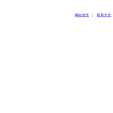
网站首页
|
联系方式