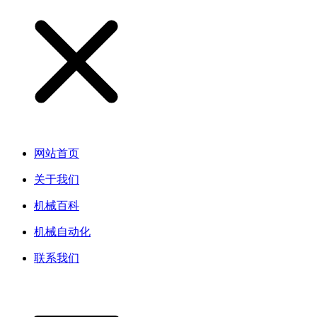
网站首页
关于我们
机械百科
机械自动化
联系我们