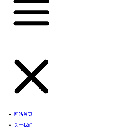
网站首页
关于我们