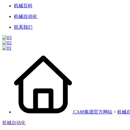
机械百科
机械自动化
联系我们
CA88集团官方网站
>
机械
机械自动化