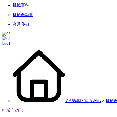
机械百科
机械自动化
联系我们
CA88集团官方网站
>
机械
机械自动化