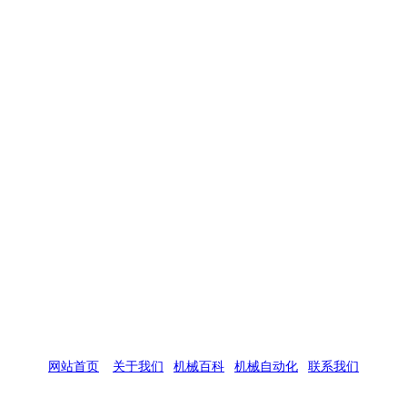
网站首页
|
关于我们
|
机械百科
|
机械自动化
|
联系我们