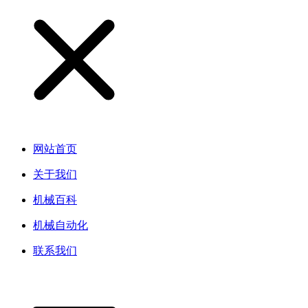
网站首页
关于我们
机械百科
机械自动化
联系我们