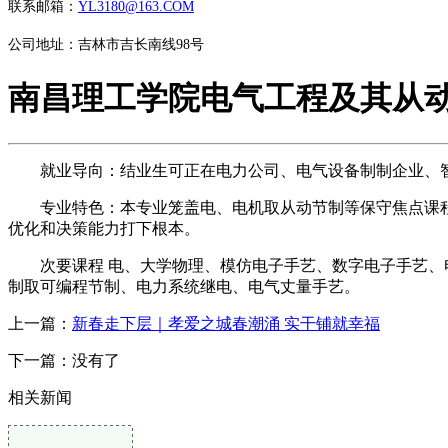
联系邮箱：
YL3180@163.COM
公司地址：吉林市吉长南线98号
南昌理工学院电气工程及其从动
就业导向：结业生可正在电力公司、电气设备制制企业、智
专业特色：本专业笼盖电、电机取从动节制等保守焦点课程，
优化和决策能力打下根本。
次要课程 电、大学物理、模仿电子手艺、数字电子手艺、电
制取可编程节制、电力系统继电、电气丈量手艺。
上一篇：
新春走下层｜孝爱之城春潮涌 实干铺就幸福
下一篇：没有了
相关新闻