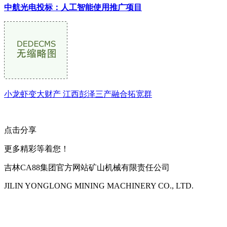
中航光电投标：人工智能使用推广项目
小龙虾变大财产 江西彭泽三产融合拓宽群
点击分享
更多精彩等着您！
吉林CA88集团官方网站矿山机械有限责任公司
JILIN YONGLONG MINING MACHINERY CO., LTD.
公司地址：吉林市吉长南线98号