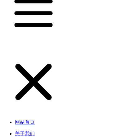
网站首页
关于我们