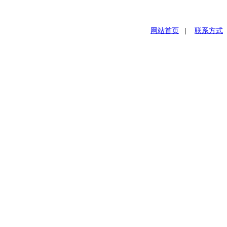
网站首页
|
联系方式