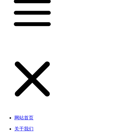
网站首页
关于我们