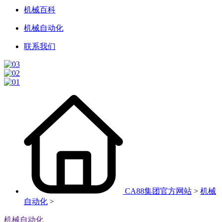
机械百科
机械自动化
联系我们
CA88集团官方网站
>
机械
自动化
>
机械自动化