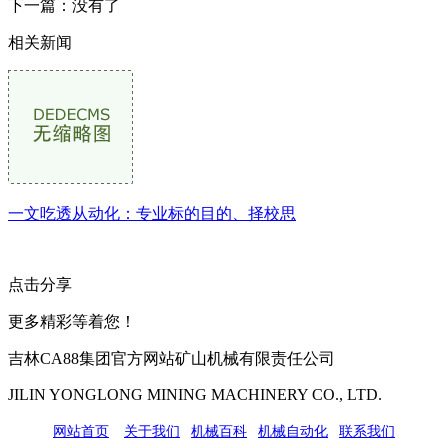
下一篇：没有了
相关新闻
一文吃透从动化：专业标的目的、择校思
点击分享
更多精彩等着您！
吉林CA88集团官方网站矿山机械有限责任公司
JILIN YONGLONG MINING MACHINERY CO., LTD.
网站首页
|
关于我们
|
机械百科
|
机械自动化
|
联系我们