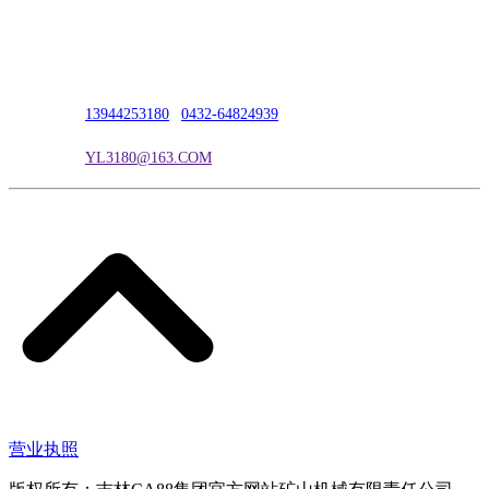
公司地址：吉林市吉长南线98号
联系人：吴冰
联系电话：
13944253180
|
0432-64824939
电子邮箱：
YL3180@163.COM
营业执照