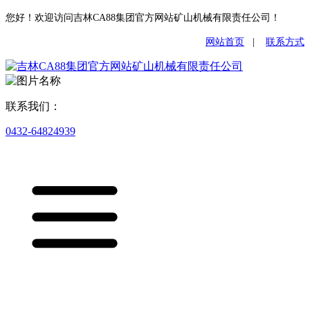
您好！欢迎访问吉林CA88集团官方网站矿山机械有限责任公司！
网站首页
|
联系方式
联系我们：
0432-64824939