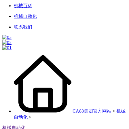
机械百科
机械自动化
联系我们
CA88集团官方网站
>
机械
自动化
>
机械自动化