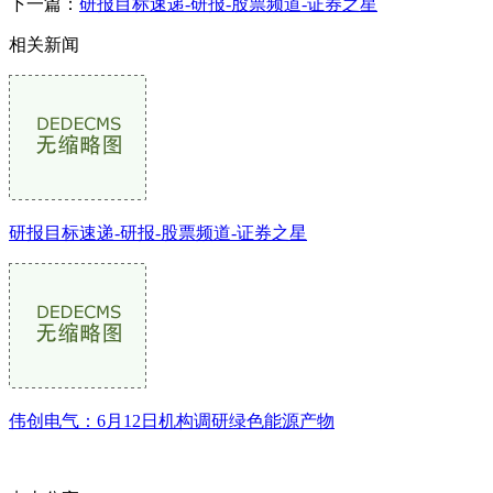
下一篇：
研报目标速递-研报-股票频道-证券之星
相关新闻
研报目标速递-研报-股票频道-证券之星
伟创电气：6月12日机构调研绿色能源产物