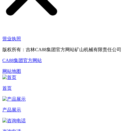
营业执照
版权所有：吉林CA88集团官方网站矿山机械有限责任公司
CA88集团官方网站
网站地图
首页
产品展示