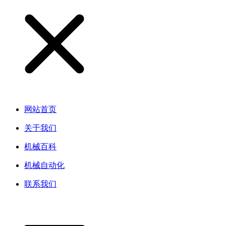
网站首页
关于我们
机械百科
机械自动化
联系我们