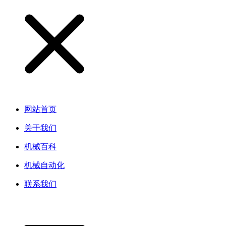
网站首页
关于我们
机械百科
机械自动化
联系我们