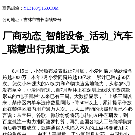
联系邮箱：
YL3180@163.COM
公司地址：吉林市吉长南线98号
厂商动态_智能设备_活动_汽车
_聪慧出行频道_天极
8月15日，小米颁布发表截止7月底，小爱同窗月活跃设备
跨越3000万，本年7月小爱同窗跨越10亿次，累计已跨越50亿
次。凭仗小米强大的AI实力和产物快速落地能力，从客岁3月
发布至今，小爱同窗送…自7月摩拜正在深圳上线以扣费罚款
形式的“电子围栏”以来已有三周。大数据显示，自上线三周以
来，禁停区内单车违停数量同比下降50%以上，累计提示停放
正在禁停区域内用户逾万人次。…人工智能的火爆程度已不必
言说：从苹果、谷歌、微软纷纷将沉心转向AI手艺研发，到
百度孤注一抛力推阿波罗打算，再到全国各地人工智能学院如
雨后春笋般成立，就连通俗人也陷入本人的工做将要被AI取
代的焦炙中。 …由市人平易近、工业和消息化部、中国科协