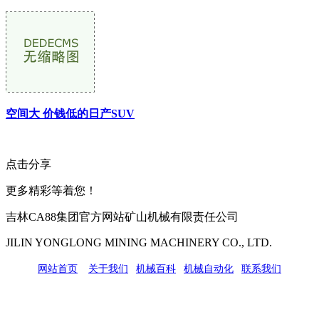
空间大 价钱低的日产SUV
点击分享
更多精彩等着您！
吉林CA88集团官方网站矿山机械有限责任公司
JILIN YONGLONG MINING MACHINERY CO., LTD.
网站首页
|
关于我们
|
机械百科
|
机械自动化
|
联系我们
公司地址：吉林市吉长南线98号