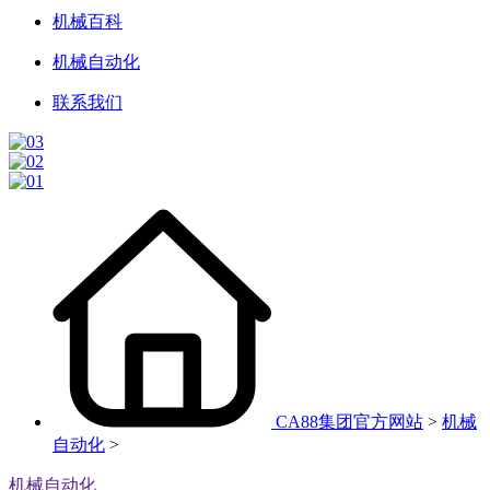
机械百科
机械自动化
联系我们
CA88集团官方网站
>
机械
自动化
>
机械自动化