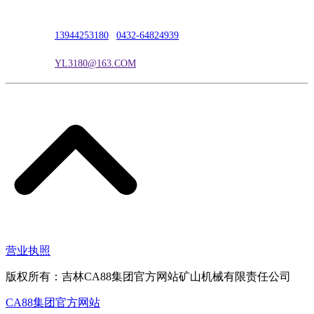
联系人：吴冰
联系电话：
13944253180
|
0432-64824939
电子邮箱：
YL3180@163.COM
营业执照
版权所有：吉林CA88集团官方网站矿山机械有限责任公司
CA88集团官方网站