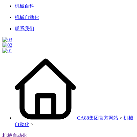
机械百科
机械自动化
联系我们
CA88集团官方网站
>
机械
自动化
>
机械自动化