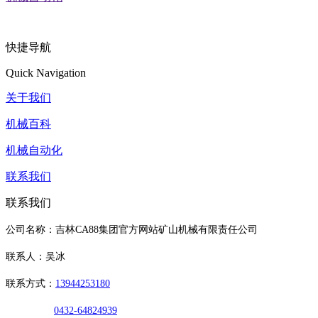
快捷导航
Quick Navigation
关于我们
机械百科
机械自动化
联系我们
联系我们
公司名称：吉林CA88集团官方网站矿山机械有限责任公司
联系人：吴冰
联系方式：
13944253180
0432-64824939