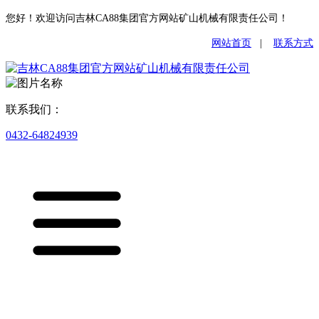
您好！欢迎访问吉林CA88集团官方网站矿山机械有限责任公司！
网站首页
|
联系方式
联系我们：
0432-64824939