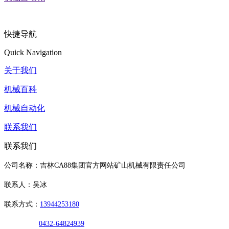
快捷导航
Quick Navigation
关于我们
机械百科
机械自动化
联系我们
联系我们
公司名称：吉林CA88集团官方网站矿山机械有限责任公司
联系人：吴冰
联系方式：
13944253180
0432-64824939