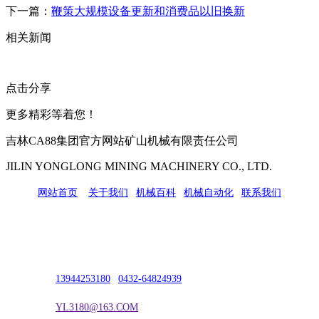
下一篇：
鞭策大规模设备更新和消费品以旧换新
相关新闻
点击分享
更多精彩等着您！
吉林CA88集团官方网站矿山机械有限责任公司
JILIN YONGLONG MINING MACHINERY CO., LTD.
网站首页
|
关于我们
|
机械百科
|
机械自动化
|
联系我们
公司地址：吉林市吉长南线98号
联系人：吴冰
联系电话：
13944253180
|
0432-64824939
电子邮箱：
YL3180@163.COM