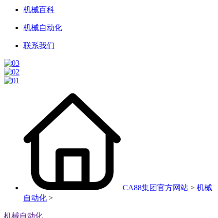
机械百科
机械自动化
联系我们
CA88集团官方网站
>
机械
自动化
>
机械自动化