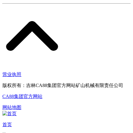
营业执照
版权所有：吉林CA88集团官方网站矿山机械有限责任公司
CA88集团官方网站
网站地图
首页